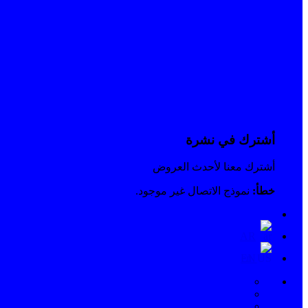
أشترك في نشرة
أشترك معنا لأحدث العروض
خطأ:
نموذج الاتصال غير موجود.
AR
EN