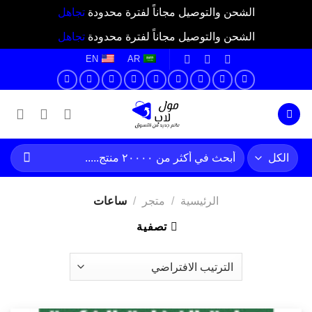
الشحن والتوصيل مجاناً لفترة محدودة
تجاهل
الشحن والتوصيل مجاناً لفترة محدودة
تجاهل
خطي
EN
AR
لمحتوى
البحث
عن:
الرئيسية
/
متجر
/
ساعات
تصفية