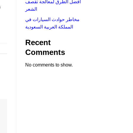
أفضل الطرق لمعالجة تقصف
ت
الشعر
مخاطر حوادث السيارات في
المملكة العربية السعودية
Recent
Comments
No comments to show.