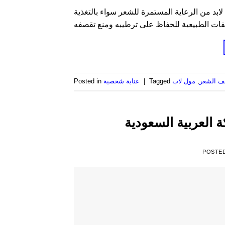
ابد من الرعاية المستمرة للشعر سواء بالتغذية
ف الشعر
,
مول لاب
Tagged
|
عناية شخصية
Posted in
العربية السعودية
POSTE